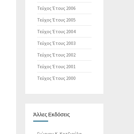
Τεύχος Έτους 2006
Τεύχος Έτους 2005
Τεύχος Έτους 2004
Τεύχος Έτους 2003
Τεύχος Έτους 2002
Τεύχος Έτους 2001
Τεύχος Έτους 2000
Άλλες Εκδόσεις
Γιώργου Κ. Κοτζιούλα -