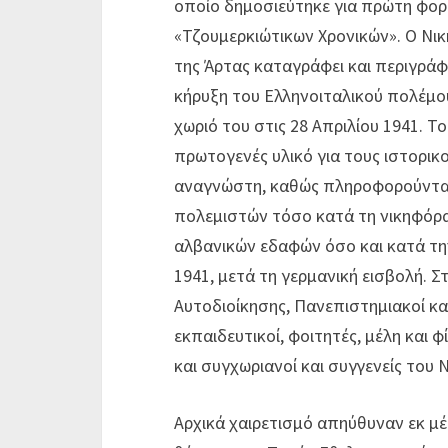
οποίο δημοσιεύτηκε για πρώτη φορά
«Τζουμερκιώτικων Χρονικών». Ο Ν
της Άρτας καταγράφει και περιγράφ
κήρυξη του Ελληνοιταλικού πολέμου
χωριό του στις 28 Απριλίου 1941. Τ
πρωτογενές υλικό για τους ιστορικο
αναγνώστη, καθώς πληροφορούνται 
πολεμιστών τόσο κατά τη νικηφόρ
αλβανικών εδαφών όσο και κατά τη
1941, μετά τη γερμανική εισβολή.
Αυτοδιοίκησης, Πανεπιστημιακοί κ
εκπαιδευτικοί, φοιτητές, μέλη και φ
και συγχωριανοί και συγγενείς του
Αρχικά χαιρετισμό απηύθυναν εκ μέ