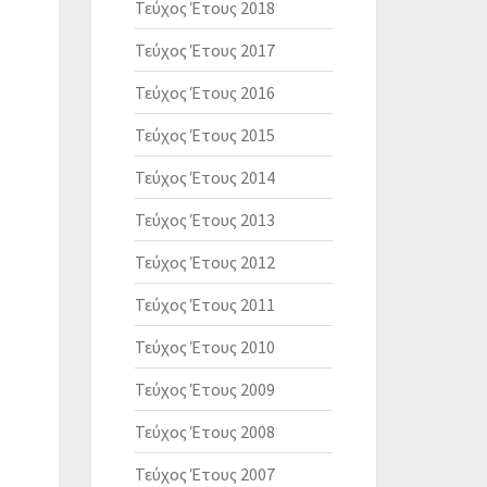
Τεύχος Έτους 2018
Τεύχος Έτους 2017
Τεύχος Έτους 2016
Τεύχος Έτους 2015
Τεύχος Έτους 2014
Τεύχος Έτους 2013
Τεύχος Έτους 2012
Τεύχος Έτους 2011
Τεύχος Έτους 2010
Τεύχος Έτους 2009
Τεύχος Έτους 2008
Τεύχος Έτους 2007