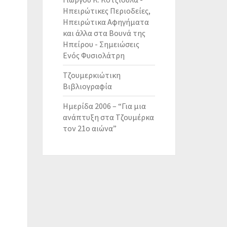
Ηπειρώτικες Περιοδείες,
Ηπειρώτικα Αφηγήματα
και άλλα στα Βουνά της
Ηπείρου - Σημειώσεις
Ενός Φυσιολάτρη
Τζουμερκιώτικη
Βιβλιογραφία
Ημερίδα 2006 – “Για μια
ανάπτυξη στα Τζουμέρκα
τον 21ο αιώνα”