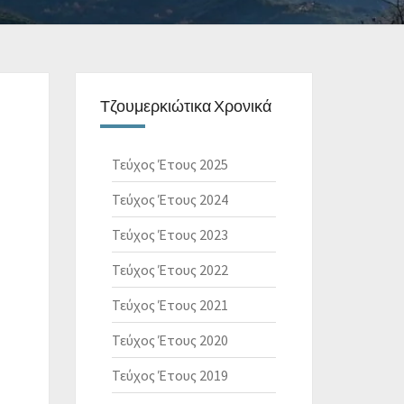
Τζουμερκιώτικα Χρονικά
Τεύχος Έτους 2025
Τεύχος Έτους 2024
Τεύχος Έτους 2023
Τεύχος Έτους 2022
Τεύχος Έτους 2021
Τεύχος Έτους 2020
Τεύχος Έτους 2019