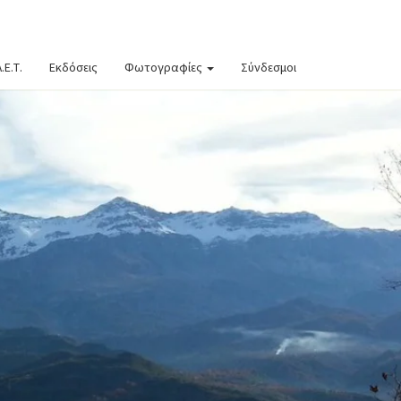
.Ε.Τ.
Εκδόσεις
Φωτογραφίες
Σύνδεσμοι